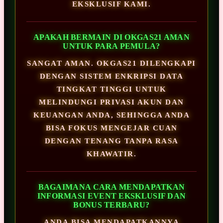
EKSKLUSIF KAMI.
APAKAH BERMAIN DI OKGAS21 AMAN
UNTUK PARA PEMULA?
SANGAT AMAN. OKGAS21 DILENGKAPI
DENGAN SISTEM ENKRIPSI DATA
TINGKAT TINGGI UNTUK
MELINDUNGI PRIVASI AKUN DAN
KEUANGAN ANDA, SEHINGGA ANDA
BISA FOKUS MENGEJAR CUAN
DENGAN TENANG TANPA RASA
KHAWATIR.
BAGAIMANA CARA MENDAPATKAN
INFORMASI EVENT EKSKLUSIF DAN
BONUS TERBARU?
ANDA BISA MENDAPATKANNYA