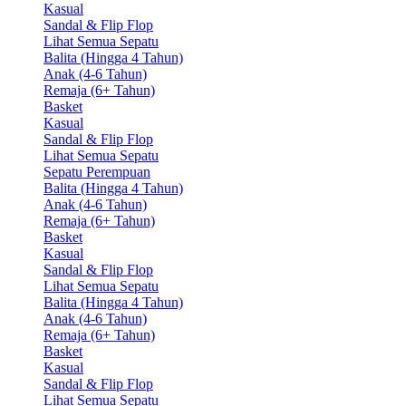
Kasual
Sandal & Flip Flop
Lihat Semua Sepatu
Balita (Hingga 4 Tahun)
Anak (4-6 Tahun)
Remaja (6+ Tahun)
Basket
Kasual
Sandal & Flip Flop
Lihat Semua Sepatu
Sepatu Perempuan
Balita (Hingga 4 Tahun)
Anak (4-6 Tahun)
Remaja (6+ Tahun)
Basket
Kasual
Sandal & Flip Flop
Lihat Semua Sepatu
Balita (Hingga 4 Tahun)
Anak (4-6 Tahun)
Remaja (6+ Tahun)
Basket
Kasual
Sandal & Flip Flop
Lihat Semua Sepatu