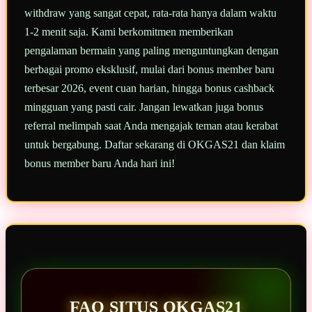
withdraw yang sangat cepat, rata-rata hanya dalam waktu
1-2 menit saja. Kami berkomitmen memberikan
pengalaman bermain yang paling menguntungkan dengan
berbagai promo eksklusif, mulai dari bonus member baru
terbesar 2026, event cuan harian, hingga bonus cashback
mingguan yang pasti cair. Jangan lewatkan juga bonus
referral melimpah saat Anda mengajak teman atau kerabat
untuk bergabung. Daftar sekarang di OKGAS21 dan klaim
bonus member baru Anda hari ini!
FAQ SITUS OKGAS21