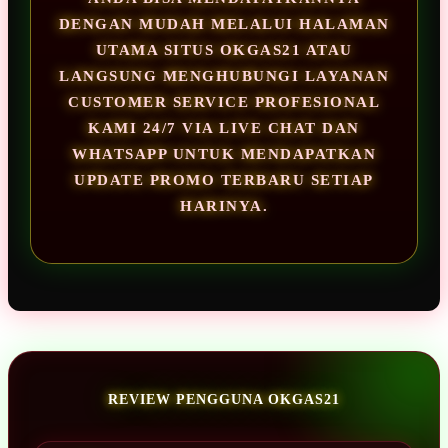
DENGAN MUDAH MELALUI HALAMAN
UTAMA SITUS OKGAS21 ATAU
LANGSUNG MENGHUBUNGI LAYANAN
CUSTOMER SERVICE PROFESIONAL
KAMI 24/7 VIA LIVE CHAT DAN
WHATSAPP UNTUK MENDAPATKAN
UPDATE PROMO TERBARU SETIAP
HARINYA.
REVIEW PENGGUNA OKGAS21