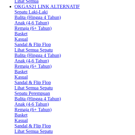
Lihat Semua
OKGAS21 LINK ALTERNATIF
Sepatu Laki-Laki
Balita (Hingga 4 Tahun)
Anak (4-6 Tahun)
Remaja (6+ Tahun)
Basket
Kasual
Sandal & Flip Flop
Lihat Semua Sepatu
Balita (Hingga 4 Tahun)
Anak (4-6 Tahun)
Remaja (6+ Tahun)
Basket
Kasual
Sandal & Flip Flop
Lihat Semua Sepatu
Sepatu Perempuan
Balita (Hingga 4 Tahun)
Anak (4-6 Tahun)
Remaja (6+ Tahun)
Basket
Kasual
Sandal & Flip Flop
Lihat Semua Sepatu