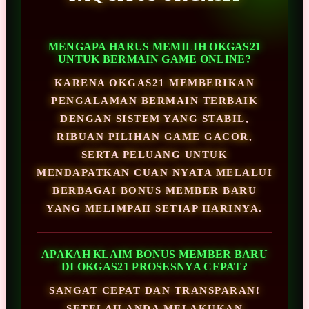
MENGAPA HARUS MEMILIH OKGAS21
UNTUK BERMAIN GAME ONLINE?
KARENA OKGAS21 MEMBERIKAN
PENGALAMAN BERMAIN TERBAIK
DENGAN SISTEM YANG STABIL,
RIBUAN PILIHAN GAME GACOR,
SERTA PELUANG UNTUK
MENDAPATKAN CUAN NYATA MELALUI
BERBAGAI BONUS MEMBER BARU
YANG MELIMPAH SETIAP HARINYA.
APAKAH KLAIM BONUS MEMBER BARU
DI OKGAS21 PROSESNYA CEPAT?
SANGAT CEPAT DAN TRANSPARAN!
SETELAH ANDA MELAKUKAN