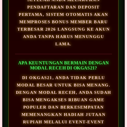
PENDAFTARAN DAN DEPOSIT
PERTAMA, SISTEM OTOMATIS AKAN
MEMPROSES BONUS MEMBER BARU
TERBESAR 2026 LANGSUNG KE AKUN
ANDA TANPA HARUS MENUNGGU
LAMA.
APA KEUNTUNGAN BERMAIN DENGAN
MODAL RECEH DI OKGAS21?
DI OKGAS21, ANDA TIDAK PERLU
MODAL BESAR UNTUK BISA MENANG.
DENGAN MODAL RECEH, ANDA SUDAH
BISA MENGAKSES RIBUAN GAME
POPULER DAN BERKESEMPATAN
MEMENANGKAN HADIAH JUTAAN
RUPIAH MELALUI EVENT-EVENT