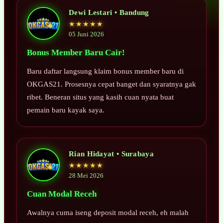
Dewi Lestari • Bandung
★★★★★
05 Juni 2026
Bonus Member Baru Cair!
Baru daftar langsung klaim bonus member baru di
OKGAS21. Prosesnya cepat banget dan syaratnya gak
ribet. Beneran situs yang kasih cuan nyata buat
pemain baru kayak saya.
Rian Hidayat • Surabaya
★★★★★
28 Mei 2026
Cuan Modal Receh
Awalnya cuma iseng deposit modal receh, eh malah