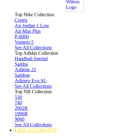
Top Nike Collection
Cortez
Air Jordan 1 Low
Air Max Plus
P-6000
Vomero 5
See All Collections
Top Adidas Collection
Handball Spezial
Samba
Adilette 22
Sambae
Adizero Evo SL
See All Collections
Top NB Collection
530
740
2002R
1906R
9060
See All Collections
LINK ALTERNATIF