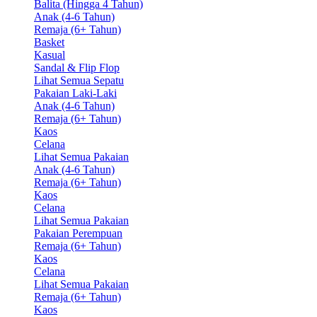
Balita (Hingga 4 Tahun)
Anak (4-6 Tahun)
Remaja (6+ Tahun)
Basket
Kasual
Sandal & Flip Flop
Lihat Semua Sepatu
Pakaian Laki-Laki
Anak (4-6 Tahun)
Remaja (6+ Tahun)
Kaos
Celana
Lihat Semua Pakaian
Anak (4-6 Tahun)
Remaja (6+ Tahun)
Kaos
Celana
Lihat Semua Pakaian
Pakaian Perempuan
Remaja (6+ Tahun)
Kaos
Celana
Lihat Semua Pakaian
Remaja (6+ Tahun)
Kaos