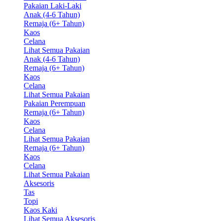
Pakaian Laki-Laki
Anak (4-6 Tahun)
Remaja (6+ Tahun)
Kaos
Celana
Lihat Semua Pakaian
Anak (4-6 Tahun)
Remaja (6+ Tahun)
Kaos
Celana
Lihat Semua Pakaian
Pakaian Perempuan
Remaja (6+ Tahun)
Kaos
Celana
Lihat Semua Pakaian
Remaja (6+ Tahun)
Kaos
Celana
Lihat Semua Pakaian
Aksesoris
Tas
Topi
Kaos Kaki
Lihat Semua Aksesoris