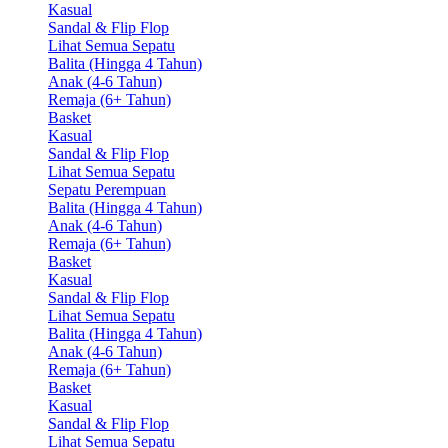
Kasual
Sandal & Flip Flop
Lihat Semua Sepatu
Balita (Hingga 4 Tahun)
Anak (4-6 Tahun)
Remaja (6+ Tahun)
Basket
Kasual
Sandal & Flip Flop
Lihat Semua Sepatu
Sepatu Perempuan
Balita (Hingga 4 Tahun)
Anak (4-6 Tahun)
Remaja (6+ Tahun)
Basket
Kasual
Sandal & Flip Flop
Lihat Semua Sepatu
Balita (Hingga 4 Tahun)
Anak (4-6 Tahun)
Remaja (6+ Tahun)
Basket
Kasual
Sandal & Flip Flop
Lihat Semua Sepatu