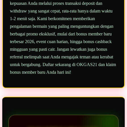
kepuasan Anda melalui proses transaksi deposit dan
withdraw yang sangat cepat, rata-rata hanya dalam waktu
1-2 menit saja. Kami berkomitmen memberikan
pengalaman bermain yang paling menguntungkan dengan
berbagai promo eksklusif, mulai dari bonus member baru
terbesar 2026, event cuan harian, hingga bonus cashback
mingguan yang pasti cair. Jangan lewatkan juga bonus
referral melimpah saat Anda mengajak teman atau kerabat
untuk bergabung. Daftar sekarang di OKGAS21 dan klaim
bonus member baru Anda hari ini!