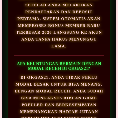
SETELAH ANDA MELAKUKAN
PENDAFTARAN DAN DEPOSIT
PERTAMA, SISTEM OTOMATIS AKAN
MEMPROSES BONUS MEMBER BARU
TERBESAR 2026 LANGSUNG KE AKUN
ANDA TANPA HARUS MENUNGGU
LAMA.
APA KEUNTUNGAN BERMAIN DENGAN
MODAL RECEH DI OKGAS21?
DI OKGAS21, ANDA TIDAK PERLU
MODAL BESAR UNTUK BISA MENANG.
DENGAN MODAL RECEH, ANDA SUDAH
BISA MENGAKSES RIBUAN GAME
POPULER DAN BERKESEMPATAN
MEMENANGKAN HADIAH JUTAAN