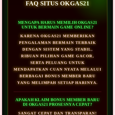
FAQ SITUS OKGAS21
MENGAPA HARUS MEMILIH OKGAS21
UNTUK BERMAIN GAME ONLINE?
KARENA OKGAS21 MEMBERIKAN
PENGALAMAN BERMAIN TERBAIK
DENGAN SISTEM YANG STABIL,
RIBUAN PILIHAN GAME GACOR,
SERTA PELUANG UNTUK
MENDAPATKAN CUAN NYATA MELALUI
BERBAGAI BONUS MEMBER BARU
YANG MELIMPAH SETIAP HARINYA.
APAKAH KLAIM BONUS MEMBER BARU
DI OKGAS21 PROSESNYA CEPAT?
SANGAT CEPAT DAN TRANSPARAN!