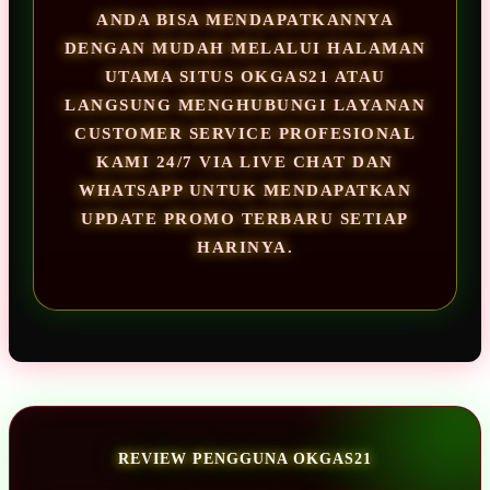
ANDA BISA MENDAPATKANNYA
DENGAN MUDAH MELALUI HALAMAN
UTAMA SITUS OKGAS21 ATAU
LANGSUNG MENGHUBUNGI LAYANAN
CUSTOMER SERVICE PROFESIONAL
KAMI 24/7 VIA LIVE CHAT DAN
WHATSAPP UNTUK MENDAPATKAN
UPDATE PROMO TERBARU SETIAP
HARINYA.
REVIEW PENGGUNA OKGAS21