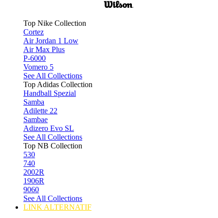
Top Nike Collection
Cortez
Air Jordan 1 Low
Air Max Plus
P-6000
Vomero 5
See All Collections
Top Adidas Collection
Handball Spezial
Samba
Adilette 22
Sambae
Adizero Evo SL
See All Collections
Top NB Collection
530
740
2002R
1906R
9060
See All Collections
LINK ALTERNATIF