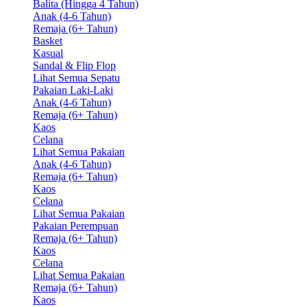
Balita (Hingga 4 Tahun)
Anak (4-6 Tahun)
Remaja (6+ Tahun)
Basket
Kasual
Sandal & Flip Flop
Lihat Semua Sepatu
Pakaian Laki-Laki
Anak (4-6 Tahun)
Remaja (6+ Tahun)
Kaos
Celana
Lihat Semua Pakaian
Anak (4-6 Tahun)
Remaja (6+ Tahun)
Kaos
Celana
Lihat Semua Pakaian
Pakaian Perempuan
Remaja (6+ Tahun)
Kaos
Celana
Lihat Semua Pakaian
Remaja (6+ Tahun)
Kaos