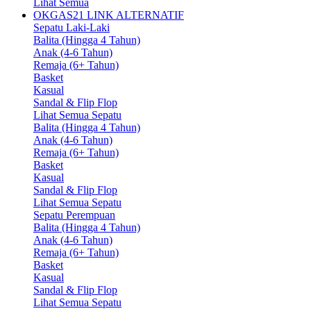
Lihat Semua
OKGAS21 LINK ALTERNATIF
Sepatu Laki-Laki
Balita (Hingga 4 Tahun)
Anak (4-6 Tahun)
Remaja (6+ Tahun)
Basket
Kasual
Sandal & Flip Flop
Lihat Semua Sepatu
Balita (Hingga 4 Tahun)
Anak (4-6 Tahun)
Remaja (6+ Tahun)
Basket
Kasual
Sandal & Flip Flop
Lihat Semua Sepatu
Sepatu Perempuan
Balita (Hingga 4 Tahun)
Anak (4-6 Tahun)
Remaja (6+ Tahun)
Basket
Kasual
Sandal & Flip Flop
Lihat Semua Sepatu