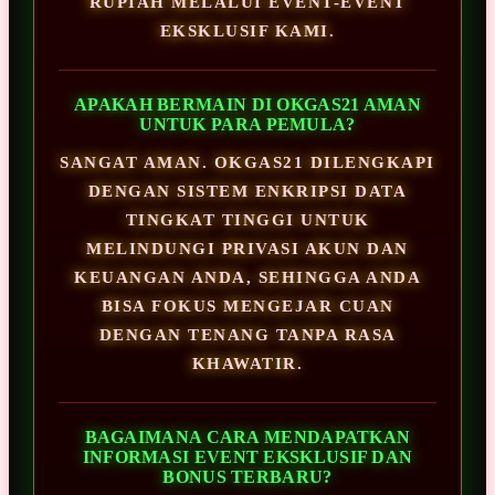
RUPIAH MELALUI EVENT-EVENT
EKSKLUSIF KAMI.
APAKAH BERMAIN DI OKGAS21 AMAN
UNTUK PARA PEMULA?
SANGAT AMAN. OKGAS21 DILENGKAPI
DENGAN SISTEM ENKRIPSI DATA
TINGKAT TINGGI UNTUK
MELINDUNGI PRIVASI AKUN DAN
KEUANGAN ANDA, SEHINGGA ANDA
BISA FOKUS MENGEJAR CUAN
DENGAN TENANG TANPA RASA
KHAWATIR.
BAGAIMANA CARA MENDAPATKAN
INFORMASI EVENT EKSKLUSIF DAN
BONUS TERBARU?