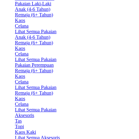
Pakaian Laki-Laki
Anak (4-6 Tahun)
Remaja (6+ Tahun)
Kaos
Celana
Lihat Semua Pakaian
Anak (4-6 Tahun)
Remaja (6+ Tahun)
Kaos
Celana
Lihat Semua Pakaian
Pakaian Perempuan
Remaja (6+ Tahun)
Kaos
Celana
Lihat Semua Pakaian
Remaja (6+ Tahun)
Kaos
Celana
Lihat Semua Pakaian
Aksesoris
Tas
Topi
Kaos Kaki
Lihat Semua Aksesoris