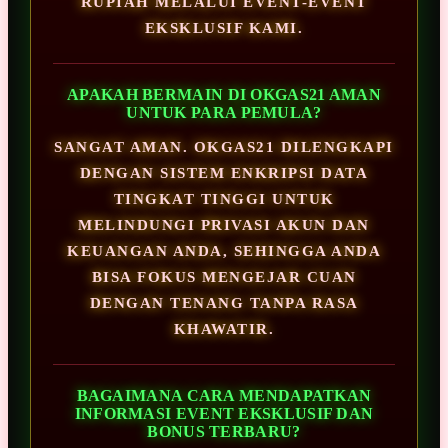
RUPIAH MELALUI EVENT-EVENT
EKSKLUSIF KAMI.
APAKAH BERMAIN DI OKGAS21 AMAN
UNTUK PARA PEMULA?
SANGAT AMAN. OKGAS21 DILENGKAPI
DENGAN SISTEM ENKRIPSI DATA
TINGKAT TINGGI UNTUK
MELINDUNGI PRIVASI AKUN DAN
KEUANGAN ANDA, SEHINGGA ANDA
BISA FOKUS MENGEJAR CUAN
DENGAN TENANG TANPA RASA
KHAWATIR.
BAGAIMANA CARA MENDAPATKAN
INFORMASI EVENT EKSKLUSIF DAN
BONUS TERBARU?