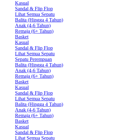
Kasual
Sandal & Flip Flop
Lihat Semua Sepatu
Balita (Hingga 4 Tahun)
Anak (4-6 Tahun)
Remaja (6+ Tahun)
Basket
Kasual
Sandal & Flip Flop
Lihat Semua Sepatu
Sepatu Perempuan
Balita (Hingga 4 Tahun)
Anak (4-6 Tahun)
Remaja (6+ Tahun)
Basket
Kasual
Sandal & Flip Flop
Lihat Semua Sepatu
Balita (Hingga 4 Tahun)
Anak (4-6 Tahun)
Remaja (6+ Tahun)
Basket
Kasual
Sandal & Flip Flop
Lihat Semua Sepatu