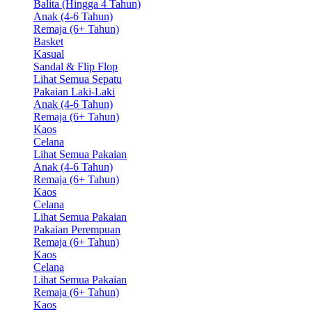
Balita (Hingga 4 Tahun)
Anak (4-6 Tahun)
Remaja (6+ Tahun)
Basket
Kasual
Sandal & Flip Flop
Lihat Semua Sepatu
Pakaian Laki-Laki
Anak (4-6 Tahun)
Remaja (6+ Tahun)
Kaos
Celana
Lihat Semua Pakaian
Anak (4-6 Tahun)
Remaja (6+ Tahun)
Kaos
Celana
Lihat Semua Pakaian
Pakaian Perempuan
Remaja (6+ Tahun)
Kaos
Celana
Lihat Semua Pakaian
Remaja (6+ Tahun)
Kaos