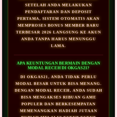
SETELAH ANDA MELAKUKAN
PENDAFTARAN DAN DEPOSIT
PERTAMA, SISTEM OTOMATIS AKAN
MEMPROSES BONUS MEMBER BARU
TERBESAR 2026 LANGSUNG KE AKUN
ANDA TANPA HARUS MENUNGGU
LAMA.
APA KEUNTUNGAN BERMAIN DENGAN
MODAL RECEH DI OKGAS21?
DI OKGAS21, ANDA TIDAK PERLU
MODAL BESAR UNTUK BISA MENANG.
DENGAN MODAL RECEH, ANDA SUDAH
BISA MENGAKSES RIBUAN GAME
POPULER DAN BERKESEMPATAN
MEMENANGKAN HADIAH JUTAAN