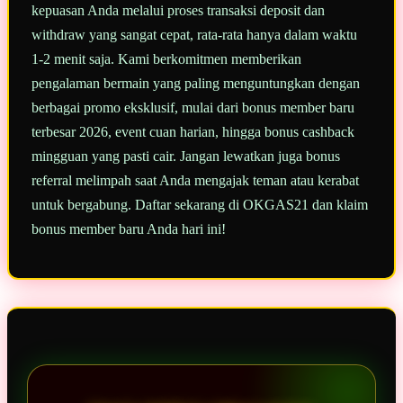
kepuasan Anda melalui proses transaksi deposit dan
withdraw yang sangat cepat, rata-rata hanya dalam waktu
1-2 menit saja. Kami berkomitmen memberikan
pengalaman bermain yang paling menguntungkan dengan
berbagai promo eksklusif, mulai dari bonus member baru
terbesar 2026, event cuan harian, hingga bonus cashback
mingguan yang pasti cair. Jangan lewatkan juga bonus
referral melimpah saat Anda mengajak teman atau kerabat
untuk bergabung. Daftar sekarang di OKGAS21 dan klaim
bonus member baru Anda hari ini!