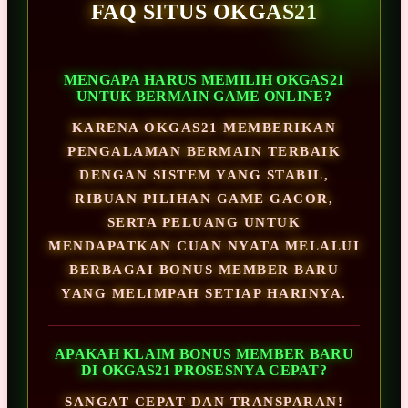
FAQ SITUS OKGAS21
MENGAPA HARUS MEMILIH OKGAS21
UNTUK BERMAIN GAME ONLINE?
KARENA OKGAS21 MEMBERIKAN
PENGALAMAN BERMAIN TERBAIK
DENGAN SISTEM YANG STABIL,
RIBUAN PILIHAN GAME GACOR,
SERTA PELUANG UNTUK
MENDAPATKAN CUAN NYATA MELALUI
BERBAGAI BONUS MEMBER BARU
YANG MELIMPAH SETIAP HARINYA.
APAKAH KLAIM BONUS MEMBER BARU
DI OKGAS21 PROSESNYA CEPAT?
SANGAT CEPAT DAN TRANSPARAN!