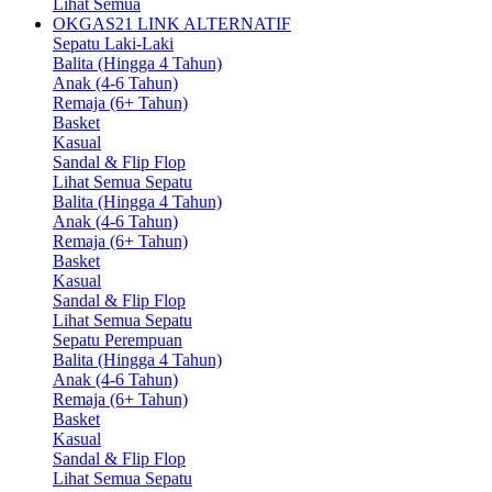
Lihat Semua
OKGAS21 LINK ALTERNATIF
Sepatu Laki-Laki
Balita (Hingga 4 Tahun)
Anak (4-6 Tahun)
Remaja (6+ Tahun)
Basket
Kasual
Sandal & Flip Flop
Lihat Semua Sepatu
Balita (Hingga 4 Tahun)
Anak (4-6 Tahun)
Remaja (6+ Tahun)
Basket
Kasual
Sandal & Flip Flop
Lihat Semua Sepatu
Sepatu Perempuan
Balita (Hingga 4 Tahun)
Anak (4-6 Tahun)
Remaja (6+ Tahun)
Basket
Kasual
Sandal & Flip Flop
Lihat Semua Sepatu