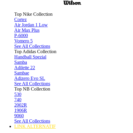
Top Nike Collection
Cortez
Air Jordan 1 Low
Air Max Plus
P-6000
Vomero 5
See All Collections
Top Adidas Collection
Handball Spezial
Samba
Adilette 22
Sambae
Adizero Evo SL
See All Collections
Top NB Collection
530
740
2002R
1906R
9060
See All Collections
LINK ALTERNATIF