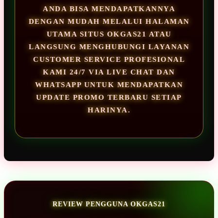
ANDA BISA MENDAPATKANNYA
DENGAN MUDAH MELALUI HALAMAN
UTAMA SITUS OKGAS21 ATAU
LANGSUNG MENGHUBUNGI LAYANAN
CUSTOMER SERVICE PROFESIONAL
KAMI 24/7 VIA LIVE CHAT DAN
WHATSAPP UNTUK MENDAPATKAN
UPDATE PROMO TERBARU SETIAP
HARINYA.
REVIEW PENGGUNA OKGAS21