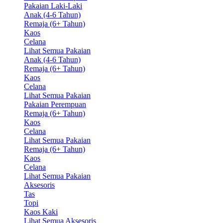
Pakaian Laki-Laki
Anak (4-6 Tahun)
Remaja (6+ Tahun)
Kaos
Celana
Lihat Semua Pakaian
Anak (4-6 Tahun)
Remaja (6+ Tahun)
Kaos
Celana
Lihat Semua Pakaian
Pakaian Perempuan
Remaja (6+ Tahun)
Kaos
Celana
Lihat Semua Pakaian
Remaja (6+ Tahun)
Kaos
Celana
Lihat Semua Pakaian
Aksesoris
Tas
Topi
Kaos Kaki
Lihat Semua Aksesoris